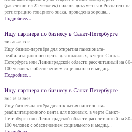
(рассчитан на 25 человек) поданы документы в Роспатент на
регистрацию товарного знака, проведена хороша...
Подробнее…
Ищу партнера по бизнесу в Санкт-Петербурге
2019-05-28 13:08
Ищу бизнес-партнёра для открытия пансионата-
реабилитационного цента для пожилых, в черте Санкт-
Петербурга или Ленинградской области рассчитанный на 80-
100 человек с обеспечением социального и медиц...
Подробнее…
Ищу партнера по бизнесу в Санкт-Петербурге
2019-05-28 20:06
Ищу бизнес-партнёра для открытия пансионата-
реабилитационного цента для пожилых, в черте Санкт-
Петербурга или Ленинградской области рассчитанный на 80-
100 человек с обеспечением социального и медиц...
Подробнее…