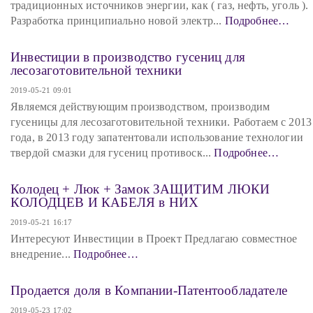
традиционных источников энергии, как ( газ, нефть, уголь ).
Разработка принципиально новой электр...
Подробнее…
Инвестиции в производство гусениц для
лесозаготовительной техники
2019-05-21 09:01
Являемся действующим производством, производим
гусеницы для лесозаготовительной техники. Работаем с 2013
года, в 2013 году запатентовали использование технологии
твердой смазки для гусениц противоск...
Подробнее…
Колодец + Люк + Замок ЗАЩИТИМ ЛЮКИ
КОЛОДЦЕВ И КАБЕЛЯ в НИХ
2019-05-21 16:17
Интересуют Инвестиции в Проект Предлагаю совместное
внедрение...
Подробнее…
Продается доля в Компании-Патентообладателе
2019-05-23 17:02