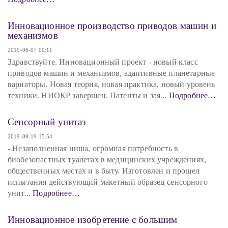
Инновационное производство приводов машин и
механизмов
2019-06-07 00:11
Здравствуйте. Инновационный проект - новый класс
приводов машин и механизмов, адаптивные планетарные
вариаторы. Новая теория, новая практика, новый уровень
техники. НИОКР завершен. Патенты и зая...
Подробнее…
Сенсорный унитаз
2019-09-19 15:54
- Незаполненная ниша, огромная потребность в
биобезопастных туалетах в медицинских учреждениях,
общественных местах и в быту. Изготовлен и прошел
испытания действующий макетный образец сенсорного
унит...
Подробнее…
Инновационное изобретение с большим