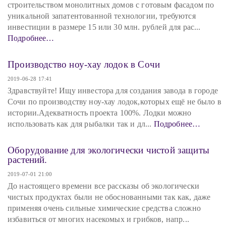
строительством монолитных домов с готовым фасадом по
уникальной запатентованной технологии, требуются
инвестиции в размере 15 или 30 млн. рублей для рас...
Подробнее…
Производство ноу-хау лодок в Сочи
2019-06-28 17:41
Здравствуйте! Ищу инвестора для создания завода в городе
Сочи по производству ноу-хау лодок,которых ещё не было в
истории.Адекватность проекта 100%. Лодки можно
использовать как для рыбалки так и дл...
Подробнее…
Оборудование для экологически чистой защиты
растений.
2019-07-01 21:00
До настоящего времени все рассказы об экологически
чистых продуктах были не обоснованными так как, даже
применяя очень сильные химические средства сложно
избавиться от многих насекомых и грибков, напр...