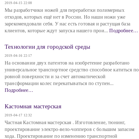
2019-04-15 22:08
Мы разработчики ножей для переработки полимерных
отходов, которых ещё нет в России. Но наши ножи уже
зарекомендовали себя. У нас есть готовая и растущая база
клиентов, которые ждут запуска нашего прои...
Подробнее…
Технологии для городской среды
2019-04-16 22:17
На основании двух патентов на изобретение разработано
универсальное транспортное средство способное катиться по
ровной поверхности и за счет автоматической
трансформации колес перекатываться по ступен...
Подробнее…
Кастомная мастерская
2019-04-17 12:32
Частная Кастомная мастерская . Изготовление, тюнинг,
проектирование электро-вело-чопперов с большим запасом
хода. Проектирование по изменению транспортной