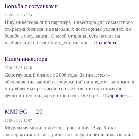
Борьба с сосульками
2019-05-02 17:23
Ищу инвестора либо партнёра- инвестора для совместного
открытия бизнеса, на выгодных договорных условиях, по
борьбе с сосульками. С моей стороны, есть патент на
изобретение полезной модели, где пре...
Подробнее…
Ищем инвестора
2019-05-03 11:18
Действующий бизнес с 2006 года. Занимаемся: -
обследование зданий и сооружений на предмет экономии в
потребляемых ресурсов, соответственно их снижение. -
функции тех. надзора в строительстве и ре...
Подробнее…
MМГЭС — 20
2019-05-08 15:07
Модульная мини гидроэлектростанция. Выработка
альтернативной электрической энергии без использования