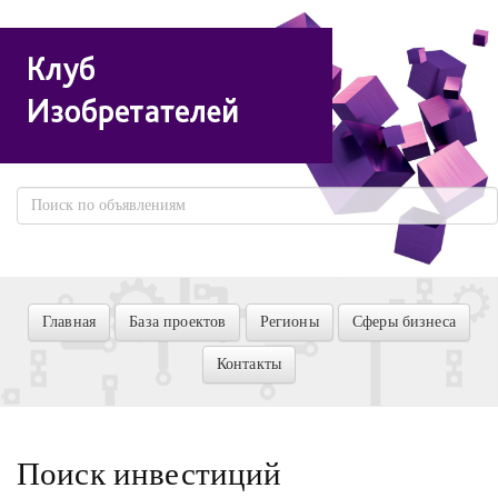
Главная
База проектов
Регионы
Сферы бизнеса
Контакты
Поиск инвестиций