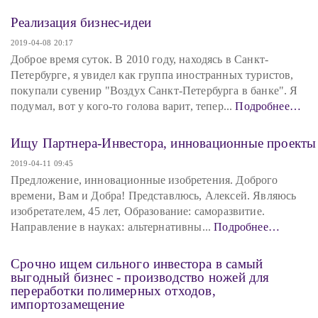
Реализация бизнес-идеи
2019-04-08 20:17
Доброе время суток. В 2010 году, находясь в Санкт-
Петербурге, я увидел как группа иностранных туристов,
покупали сувенир "Воздух Санкт-Петербурга в банке". Я
подумал, вот у кого-то голова варит, тепер...
Подробнее…
Ищу Партнера-Инвестора, инновационные проекты
2019-04-11 09:45
Предложение, инновационные изобретения. Доброго
времени, Вам и Добра! Представлюсь, Алексей. Являюсь
изобретателем, 45 лет, Образование: саморазвитие.
Направление в науках: альтернативны...
Подробнее…
Срочно ищем сильного инвестора в самый
выгодный бизнес - производство ножей для
переработки полимерных отходов,
импортозамещение