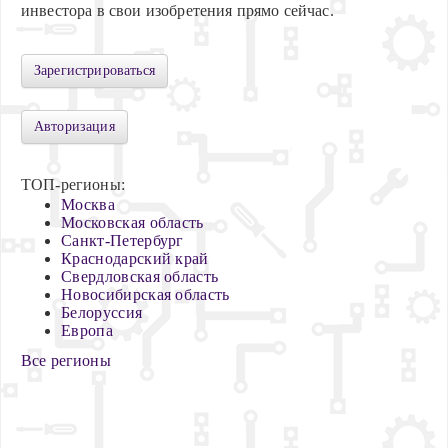
инвестора в свои изобретения прямо сейчас.
Зарегистрироваться
Авторизация
ТОП-регионы:
Москва
Московская область
Санкт-Петербург
Краснодарский край
Свердловская область
Новосибирская область
Белоруссия
Европа
Все регионы