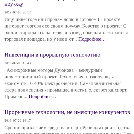
ноу-хау
2019-07-06 20:17
Ищу инвестора или продам долю в готовом IT проекте -
интернет торговля со своим ноу-хау. Коротко о проекте: С
одной стороны это на первый взгляд обычная электронная
торговая площадка, но у нее в от...
Подробнее…
Инвестиции в прорывную технологию
2019-07-08 15:43
"Асинхронные моторы Дуюнова"- венчурный
инвестиционный проект. Технология, позволяющая
экономить 10-40% электроэнергии. Самая значительная
сфера применения - промышленность и электротранспорт.
Примерн...
Подробнее…
Прорывные технологии, не имеющие конкурентов
2019-07-22 16:17
Срочно привлекаем средства и партнёров для производства