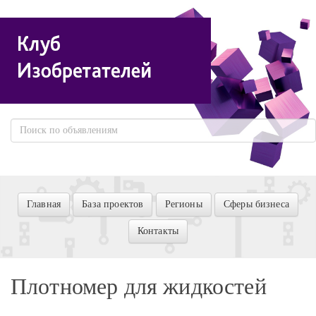
Главная
База проектов
Регионы
Сферы бизнеса
Контакты
Плотномер для жидкостей