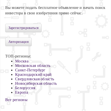
Вы можете подать бесплатное объявление и начать поиск
инвестора в свои изобретения прямо сейчас.
Зарегистрироваться
Авторизация
ТОП-регионы:
Москва
Московская область
Санкт-Петербург
Краснодарский край
Свердловская область
Новосибирская область
Белоруссия
Европа
Все регионы