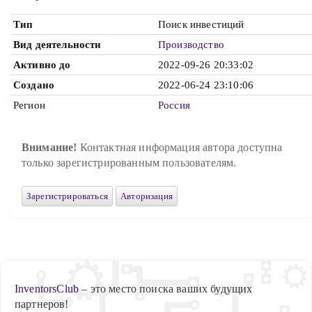
Тип
Поиск инвестиций
Вид деятельности
Производство
Активно до
2022-09-26 20:33:02
Создано
2022-06-24 23:10:06
Регион
Россия
Внимание!
Контактная информация автора доступна
только зарегистрированным пользователям.
Зарегистрироваться
Авторизация
InventorsClub
– это место поиска ваших будущих
партнеров!